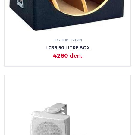
ЗВУЧНИ КУТИИ
LG38,50 LITRE BOX
4280 den.