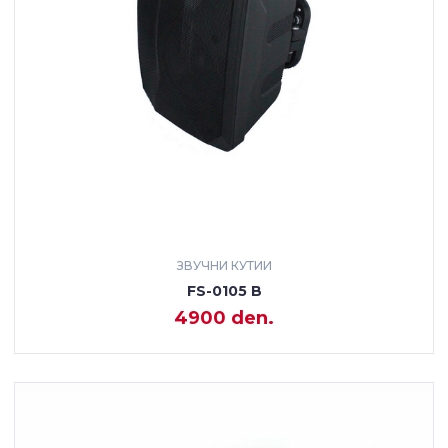
ЗВУЧНИ КУТИИ
FS-0105 B
4900 den.