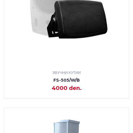
ЗВУЧНИ КУТИИ
FS-505/W/B
4000 den.