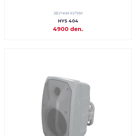
ЗВУЧНИ КУТИИ
HYS 404
4900 den.