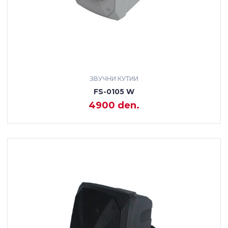
ЗВУЧНИ КУТИИ
FS-0105 W
4900 den.