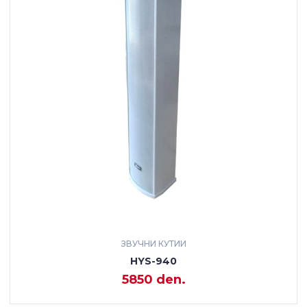
ЗВУЧНИ КУТИИ
HYS-940
5850 den.