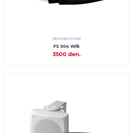
ЗВУЧНИ КУТИИ
FS 504 W/B
3500 den.