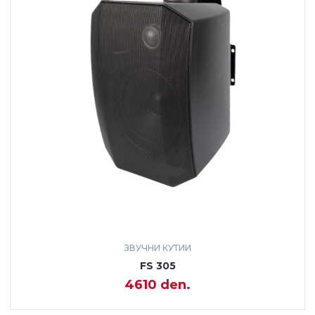
ЗВУЧНИ КУТИИ
FS 305
4610 den.