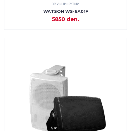
ЗВУЧНИ КУТИИ
WATSON WS-6A01F
5850 den.