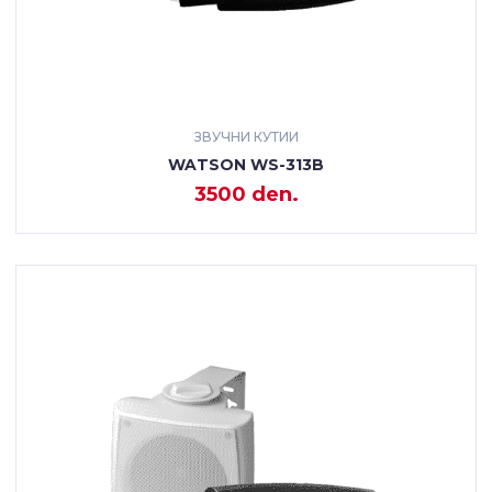
ЗВУЧНИ КУТИИ
WATSON WS-313B
3500 den.