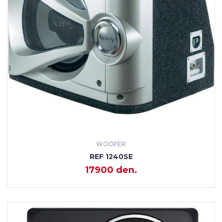
WOOFER
REF 1240SE
17900 den.