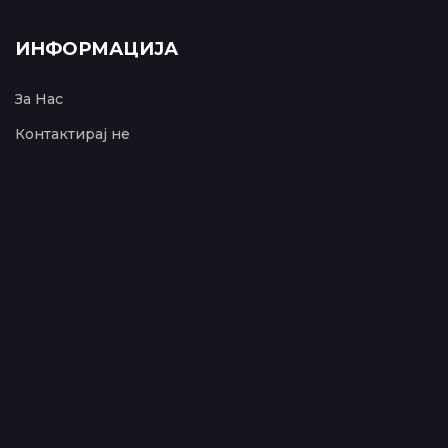
ИНФОРМАЦИЈА
За Нас
Контактирај не