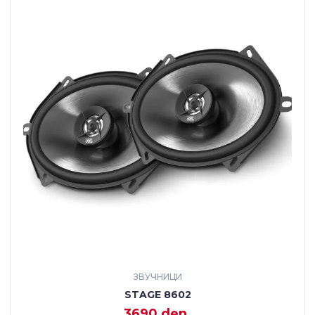
ЗВУЧНИЦИ
STAGE 8602
3690 den.