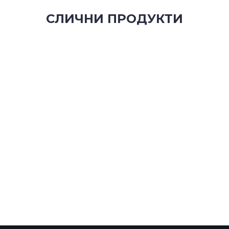
СЛИЧНИ ПРОДУКТИ